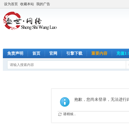
设为首页
收藏本站
我的广告
免责声明
首页
官网
引擎下载
重要内容
充值1:
抱歉，您尚未登录，无法进行
请稍候...